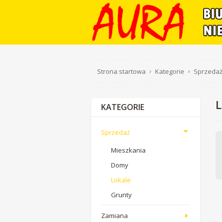
Strona startowa
Kategorie
Sprzeda
KATEGORIE
Sprzedaż
Mieszkania
Domy
Lokale
Grunty
Zamiana