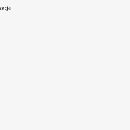
zacja