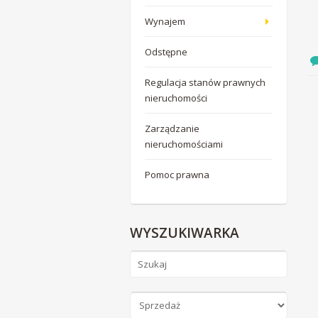
Wynajem
Odstępne
Regulacja stanów prawnych
nieruchomości
Zarządzanie
nieruchomościami
Pomoc prawna
WYSZUKIWARKA