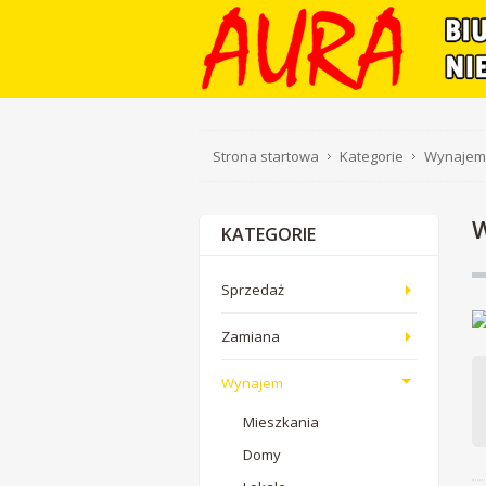
Strona startowa
Kategorie
Wynajem
KATEGORIE
Sprzedaż
Zamiana
Wynajem
Mieszkania
Domy