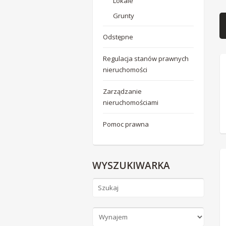
Lokale
Grunty
Odstępne
Regulacja stanów prawnych
nieruchomości
Zarządzanie
nieruchomościami
Pomoc prawna
WYSZUKIWARKA