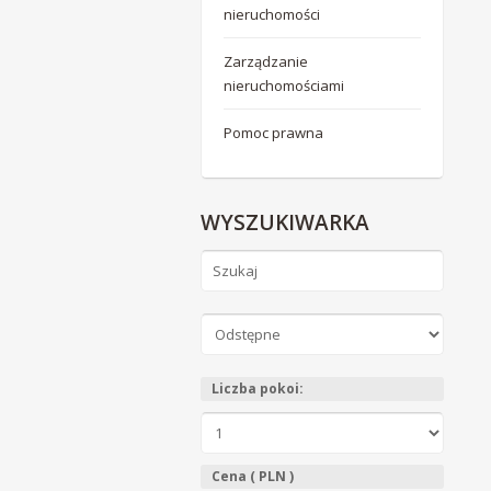
nieruchomości
Zarządzanie
nieruchomościami
Pomoc prawna
WYSZUKIWARKA
Liczba pokoi:
Cena ( PLN )