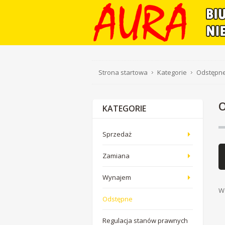
Strona startowa
Kategorie
Odstępn
KATEGORIE
Sprzedaż
Zamiana
Wynajem
W 
Odstępne
Regulacja stanów prawnych